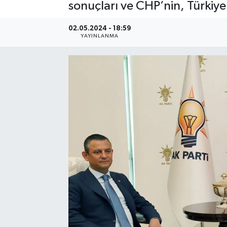
sonuçları ve CHP’nin, Türkiy
02.05.2024 - 18:59
YAYINLANMA