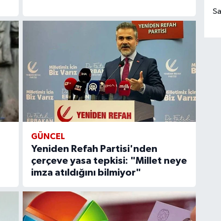
Sa
GÜNCEL
Yeniden Refah Partisi'nden
çerçeve yasa tepkisi: "Millet neye
imza atıldığını bilmiyor"