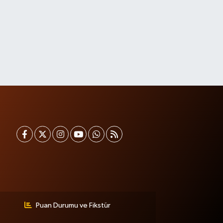
Puan Durumu ve Fikstür