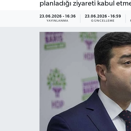
planladığı ziyareti kabul etmem
23.06.2026 - 16:36
23.06.2026 - 16:59
YAYINLANMA
GÜNCELLEME