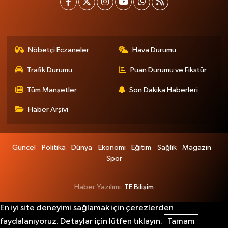
Nöbetçi Eczaneler
Hava Durumu
Trafik Durumu
Puan Durumu ve Fikstür
Tüm Manşetler
Son Dakika Haberleri
Haber Arşivi
Güncel
Politika
Dünya
Ekonomi
Eğitim
Sağlık
Magazin
Spor
Haber Yazılımı:
TE Bilişim
En iyi site deneyimi sağlamak için çerezlerden
faydalanıyoruz. Detaylar için lütfen tıklayın.
Tamam