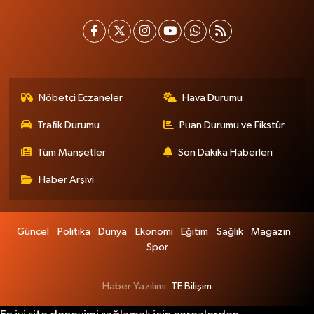
Nöbetçi Eczaneler
Hava Durumu
Trafik Durumu
Puan Durumu ve Fikstür
Tüm Manşetler
Son Dakika Haberleri
Haber Arşivi
Güncel
Politika
Dünya
Ekonomi
Eğitim
Sağlık
Magazin
Spor
Haber Yazılımı:
TE Bilişim