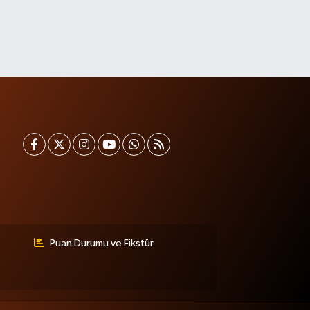
Puan Durumu ve Fikstür