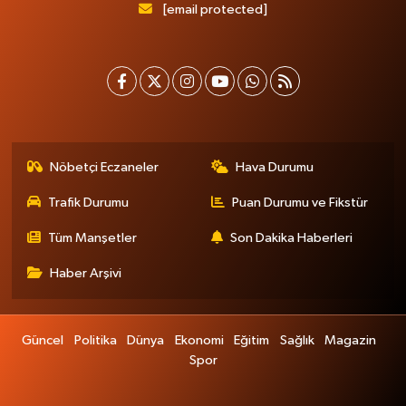
[email protected]
Nöbetçi Eczaneler
Hava Durumu
Trafik Durumu
Puan Durumu ve Fikstür
Tüm Manşetler
Son Dakika Haberleri
Haber Arşivi
Güncel
Politika
Dünya
Ekonomi
Eğitim
Sağlık
Magazin
Spor