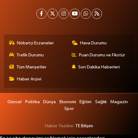
Nöbetçi Eczaneler
Hava Durumu
Trafik Durumu
Puan Durumu ve Fikstür
Tüm Manşetler
Son Dakika Haberleri
Haber Arşivi
Güncel
Politika
Dünya
Ekonomi
Eğitim
Sağlık
Magazin
Spor
Haber Yazılımı:
TE Bilişim