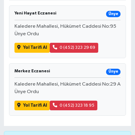
Yeni Hayat Eczanesi
Ünye
Kaledere Mahallesi, Hükümet Caddesi No:95
Ünye Ordu
Yol Tarifi Al
0 (452) 323 29 69
Merkez Eczanesi
Ünye
Kaledere Mahallesi, Hükümet Caddesi No:29 A
Ünye Ordu
Yol Tarifi Al
0 (452) 323 18 95