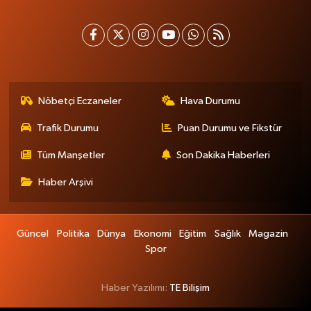
Nöbetçi Eczaneler
Hava Durumu
Trafik Durumu
Puan Durumu ve Fikstür
Tüm Manşetler
Son Dakika Haberleri
Haber Arşivi
Güncel
Politika
Dünya
Ekonomi
Eğitim
Sağlık
Magazin
Spor
Haber Yazılımı:
TE Bilişim