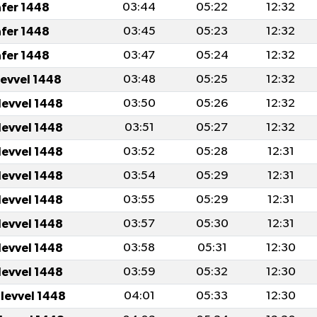
afer 1448
03:44
05:22
12:32
afer 1448
03:45
05:23
12:32
afer 1448
03:47
05:24
12:32
levvel 1448
03:48
05:25
12:32
levvel 1448
03:50
05:26
12:32
levvel 1448
03:51
05:27
12:32
levvel 1448
03:52
05:28
12:31
levvel 1448
03:54
05:29
12:31
levvel 1448
03:55
05:29
12:31
levvel 1448
03:57
05:30
12:31
levvel 1448
03:58
05:31
12:30
levvel 1448
03:59
05:32
12:30
ulevvel 1448
04:01
05:33
12:30