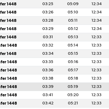
afer 1448
03:25
05:09
12:34
afer 1448
03:26
05:10
12:34
afer 1448
03:28
05:11
12:34
afer 1448
03:29
05:12
12:34
afer 1448
03:31
05:13
12:33
afer 1448
03:32
05:14
12:33
afer 1448
03:34
05:15
12:33
afer 1448
03:35
05:16
12:33
afer 1448
03:36
05:17
12:33
afer 1448
03:38
05:18
12:33
afer 1448
03:39
05:19
12:33
afer 1448
03:41
05:20
12:33
afer 1448
03:42
05:21
12:33