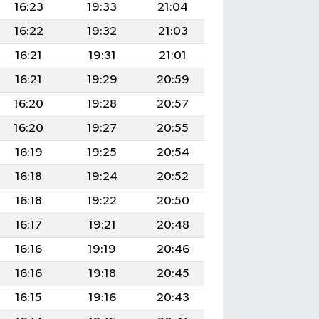
16:23
19:33
21:04
16:22
19:32
21:03
16:21
19:31
21:01
16:21
19:29
20:59
16:20
19:28
20:57
16:20
19:27
20:55
16:19
19:25
20:54
16:18
19:24
20:52
16:18
19:22
20:50
16:17
19:21
20:48
16:16
19:19
20:46
16:16
19:18
20:45
16:15
19:16
20:43