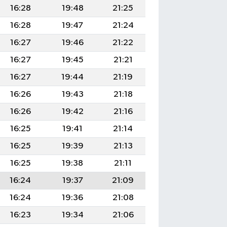
16:28
19:48
21:25
16:28
19:47
21:24
16:27
19:46
21:22
16:27
19:45
21:21
16:27
19:44
21:19
16:26
19:43
21:18
16:26
19:42
21:16
16:25
19:41
21:14
16:25
19:39
21:13
16:25
19:38
21:11
16:24
19:37
21:09
16:24
19:36
21:08
16:23
19:34
21:06