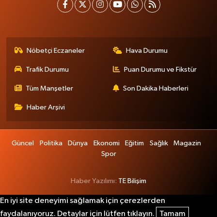
Nöbetçi Eczaneler
Hava Durumu
Trafik Durumu
Puan Durumu ve Fikstür
Tüm Manşetler
Son Dakika Haberleri
Haber Arşivi
Güncel
Politika
Dünya
Ekonomi
Eğitim
Sağlık
Magazin
Spor
Haber Yazılımı:
TE Bilişim
En iyi site deneyimi sağlamak için çerezlerden
faydalanıyoruz. Detaylar için lütfen tıklayın.
Tamam