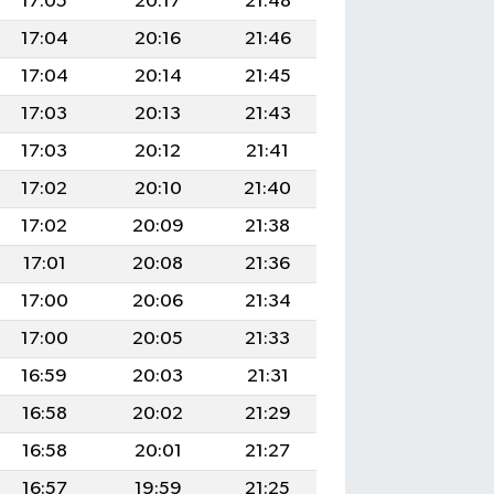
17:05
20:17
21:48
17:04
20:16
21:46
17:04
20:14
21:45
17:03
20:13
21:43
17:03
20:12
21:41
17:02
20:10
21:40
17:02
20:09
21:38
17:01
20:08
21:36
17:00
20:06
21:34
17:00
20:05
21:33
16:59
20:03
21:31
16:58
20:02
21:29
16:58
20:01
21:27
16:57
19:59
21:25