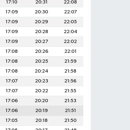
17:10
20:31
22:08
17:09
20:30
22:07
17:09
20:29
22:05
17:09
20:28
22:04
17:09
20:27
22:02
17:08
20:26
22:01
17:08
20:25
21:59
17:08
20:24
21:58
17:07
20:23
21:56
17:07
20:22
21:55
17:06
20:20
21:53
17:06
20:19
21:51
17:05
20:18
21:50