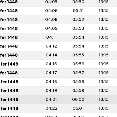
afer 1448
04:05
05:50
13:15
afer 1448
04:06
05:51
13:15
afer 1448
04:08
05:52
13:15
afer 1448
04:09
05:53
13:15
afer 1448
04:11
05:54
13:15
afer 1448
04:12
05:54
13:15
afer 1448
04:14
05:55
13:15
afer 1448
04:15
05:56
13:15
afer 1448
04:17
05:57
13:15
afer 1448
04:18
05:58
13:15
afer 1448
04:19
05:59
13:15
afer 1448
04:21
06:00
13:15
afer 1448
04:22
06:01
13:15