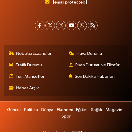
[email protected]
Nöbetçi Eczaneler
Hava Durumu
Trafik Durumu
Puan Durumu ve Fikstür
Tüm Manşetler
Son Dakika Haberleri
Haber Arşivi
Güncel
Politika
Dünya
Ekonomi
Eğitim
Sağlık
Magazin
Spor