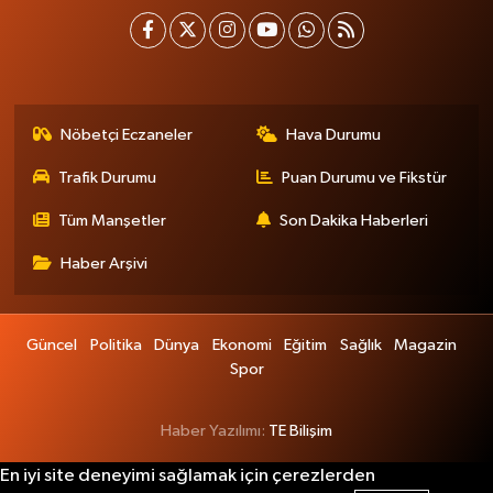
Nöbetçi Eczaneler
Hava Durumu
Trafik Durumu
Puan Durumu ve Fikstür
Tüm Manşetler
Son Dakika Haberleri
Haber Arşivi
Güncel
Politika
Dünya
Ekonomi
Eğitim
Sağlık
Magazin
Spor
Haber Yazılımı:
TE Bilişim
En iyi site deneyimi sağlamak için çerezlerden