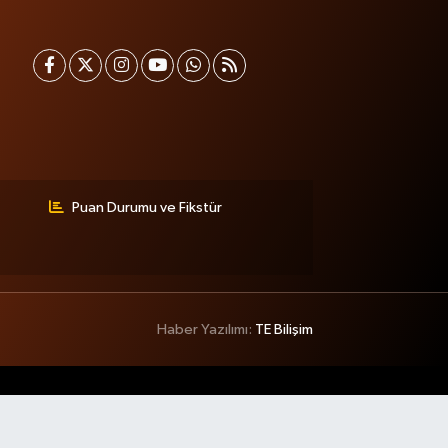
Puan Durumu ve Fikstür
Haber Yazılımı:
TE Bilişim