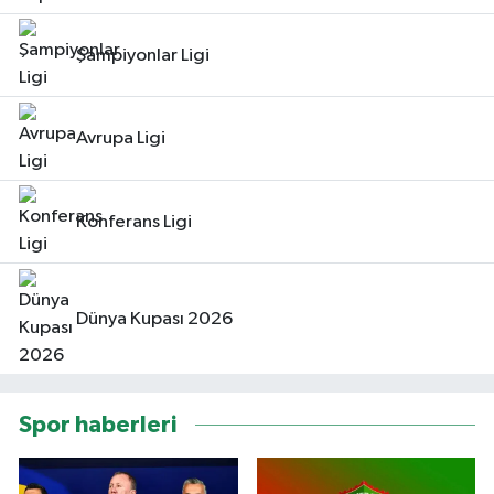
Şampiyonlar Ligi
Avrupa Ligi
Konferans Ligi
Dünya Kupası 2026
Spor haberleri