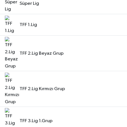
Süper Lig
TFF 1.Lig
TFF 2.Lig Beyaz Grup
TFF 2.Lig Kırmızı Grup
TFF 3.Lig 1.Grup