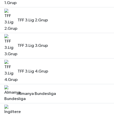
TFF 3.Lig 2.Grup
TFF 3.Lig 3.Grup
TFF 3.Lig 4.Grup
Almanya Bundesliga