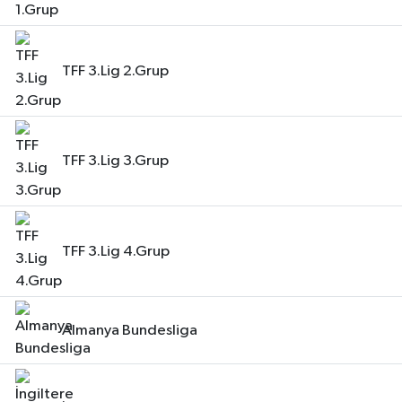
TFF 3.Lig 2.Grup
TFF 3.Lig 3.Grup
TFF 3.Lig 4.Grup
Almanya Bundesliga