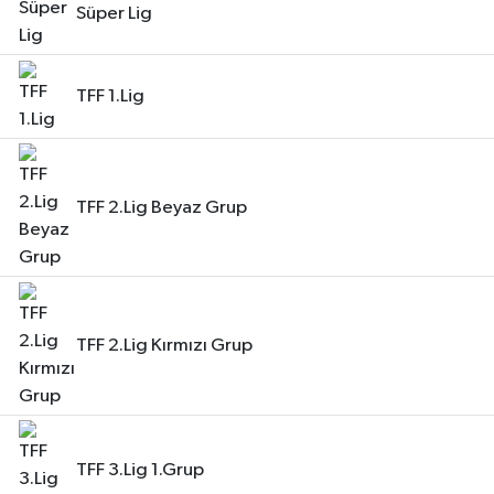
Süper Lig
TFF 1.Lig
TFF 2.Lig Beyaz Grup
TFF 2.Lig Kırmızı Grup
TFF 3.Lig 1.Grup