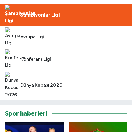
Şampiyonlar Ligi
Avrupa Ligi
Konferans Ligi
Dünya Kupası 2026
Spor haberleri