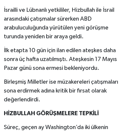
İsrailli ve Lübnanlı yetkililer, Hizbullah ile İsrail
arasındaki çatışmalar sürerken ABD
arabuluculuğunda yürütülen yeni görüşme
turunda yeniden bir araya geldi.
İlk etapta 10 gün için ilan edilen ateşkes daha
sonra üç hafta uzatılmıştı. Ateşkesin 17 Mayıs
Pazar günü sona ermesi bekleniyordu.
Birleşmiş Milletler ise müzakereleri çatışmaları
sona erdirmek adına kritik bir fırsat olarak
değerlendirdi.
HİZBULLAH GÖRÜŞMELERE TEPKİLİ
Süreç, geçen ay Washington’da iki ülkenin