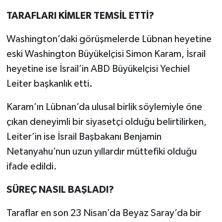
TARAFLARI KİMLER TEMSİL ETTİ?
Washington’daki görüşmelerde Lübnan heyetine
eski Washington Büyükelçisi Simon Karam, İsrail
heyetine ise İsrail’in ABD Büyükelçisi Yechiel
Leiter başkanlık etti.
Karam’ın Lübnan’da ulusal birlik söylemiyle öne
çıkan deneyimli bir siyasetçi olduğu belirtilirken,
Leiter’in ise İsrail Başbakanı Benjamin
Netanyahu’nun uzun yıllardır müttefiki olduğu
ifade edildi.
SÜREÇ NASIL BAŞLADI?
Taraflar en son 23 Nisan’da Beyaz Saray’da bir