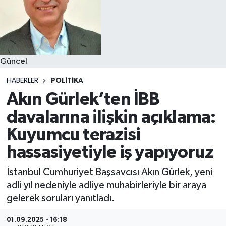
Güncel
HABERLER
POLITIKA
Akın Gürlek’ten İBB
davalarına ilişkin açıklama:
Kuyumcu terazisi
hassasiyetiyle iş yapıyoruz
İstanbul Cumhuriyet Başsavcısı Akın Gürlek, yeni
adli yıl nedeniyle adliye muhabirleriyle bir araya
gelerek soruları yanıtladı.
01.09.2025 - 16:18