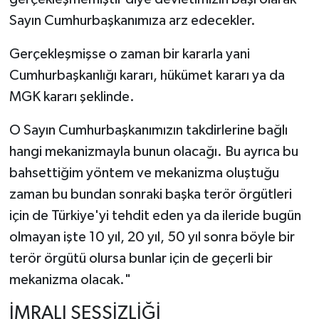
Sayın Cumhurbaşkanımıza arz edecekler.
Gerçekleşmişse o zaman bir kararla yani
Cumhurbaşkanlığı kararı, hükümet kararı ya da
MGK kararı şeklinde.
O Sayın Cumhurbaşkanımızın takdirlerine bağlı
hangi mekanizmayla bunun olacağı. Bu ayrıca bu
bahsettiğim yöntem ve mekanizma oluştuğu
zaman bu bundan sonraki başka terör örgütleri
için de Türkiye'yi tehdit eden ya da ileride bugün
olmayan işte 10 yıl, 20 yıl, 50 yıl sonra böyle bir
terör örgütü olursa bunlar için de geçerli bir
mekanizma olacak."
İMRALI SESSİZLİĞİ