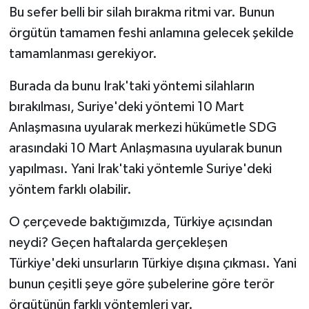
Bu sefer belli bir silah bırakma ritmi var. Bunun
örgütün tamamen feshi anlamına gelecek şekilde
tamamlanması gerekiyor.
Burada da bunu Irak'taki yöntemi silahların
bırakılması, Suriye'deki yöntemi 10 Mart
Anlaşmasına uyularak merkezi hükümetle SDG
arasındaki 10 Mart Anlaşmasına uyularak bunun
yapılması. Yani Irak'taki yöntemle Suriye'deki
yöntem farklı olabilir.
O çerçevede baktığımızda, Türkiye açısından
neydi? Geçen haftalarda gerçekleşen
Türkiye'deki unsurların Türkiye dışına çıkması. Yani
bunun çeşitli şeye göre şubelerine göre terör
örgütünün farklı yöntemleri var.