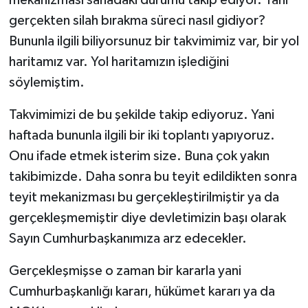
gerçekten silah bırakma süreci nasıl gidiyor?
Bununla ilgili biliyorsunuz bir takvimimiz var, bir yol
haritamız var. Yol haritamızın işlediğini
söylemiştim.
Takvimimizi de bu şekilde takip ediyoruz. Yani
haftada bununla ilgili bir iki toplantı yapıyoruz.
Onu ifade etmek isterim size. Buna çok yakın
takibimizde. Daha sonra bu teyit edildikten sonra
teyit mekanizması bu gerçekleştirilmiştir ya da
gerçekleşmemiştir diye devletimizin başı olarak
Sayın Cumhurbaşkanımıza arz edecekler.
Gerçekleşmişse o zaman bir kararla yani
Cumhurbaşkanlığı kararı, hükümet kararı ya da