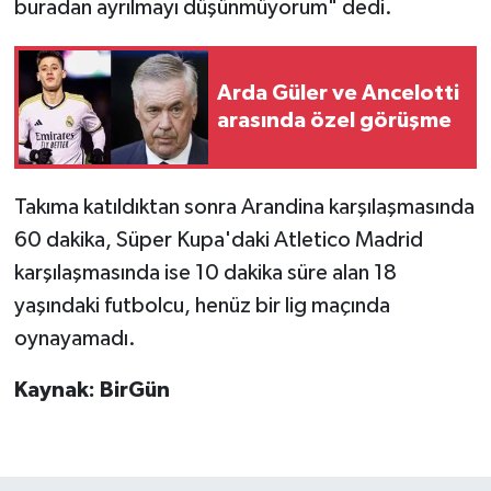
buradan ayrılmayı düşünmüyorum" dedi.
Arda Güler ve Ancelotti
arasında özel görüşme
Takıma katıldıktan sonra Arandina karşılaşmasında
60 dakika, Süper Kupa'daki Atletico Madrid
karşılaşmasında ise 10 dakika süre alan 18
yaşındaki futbolcu, henüz bir lig maçında
oynayamadı.
Kaynak: BirGün