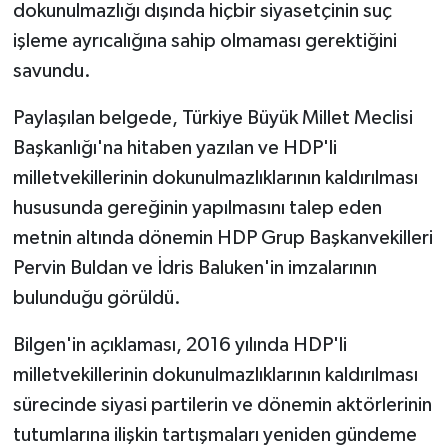
dokunulmazlığı dışında hiçbir siyasetçinin suç
işleme ayrıcalığına sahip olmaması gerektiğini
savundu.
Paylaşılan belgede, Türkiye Büyük Millet Meclisi
Başkanlığı'na hitaben yazılan ve HDP'li
milletvekillerinin dokunulmazlıklarının kaldırılması
hususunda gereğinin yapılmasını talep eden
metnin altında dönemin HDP Grup Başkanvekilleri
Pervin Buldan ve İdris Baluken'in imzalarının
bulunduğu görüldü.
Bilgen'in açıklaması, 2016 yılında HDP'li
milletvekillerinin dokunulmazlıklarının kaldırılması
sürecinde siyasi partilerin ve dönemin aktörlerinin
tutumlarına ilişkin tartışmaları yeniden gündeme