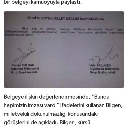
bir belgeyi kamuoyuyla paylaştı.
Belgeye ilişkin değerlendirmesinde, "Bunda
hepimizin imzası vardı" ifadelerini kullanan Bilgen,
milletvekili dokunulmazlığı konusundaki
görüşlerini de açıkladı. Bilgen, kürsü