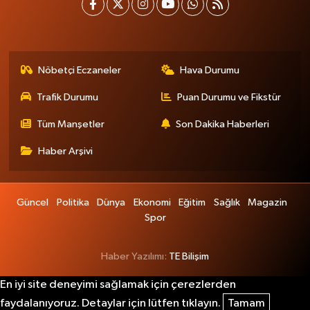
Nöbetçi Eczaneler
Hava Durumu
Trafik Durumu
Puan Durumu ve Fikstür
Tüm Manşetler
Son Dakika Haberleri
Haber Arşivi
Güncel
Politika
Dünya
Ekonomi
Eğitim
Sağlık
Magazin
Spor
Haber Yazılımı:
TE Bilişim
En iyi site deneyimi sağlamak için çerezlerden
faydalanıyoruz. Detaylar için lütfen tıklayın.
Tamam