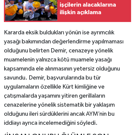
işçilerin alacaklarına
ilişkin açıklama
Kararda eksik buldukları yönün ise ayrımcılık
yasağı bakımından değerlendirme yapılmaması
olduğunu belirten Demir, cenazeye yönelik
muamelenin yalnızca kötü muamele yasağı
kapsamında ele alınmasının yetersiz olduğunu
savundu. Demir, başvurularında bu tür
uygulamaların özellikle Kürt kimliğine ve
çatışmalarda yaşamını yitiren gerillaların
cenazelerine yönelik sistematik bir yaklaşım
olduğunu ileri sürdüklerini ancak AYM’nin bu
iddiayı ayrıca incelemediğini söyledi.