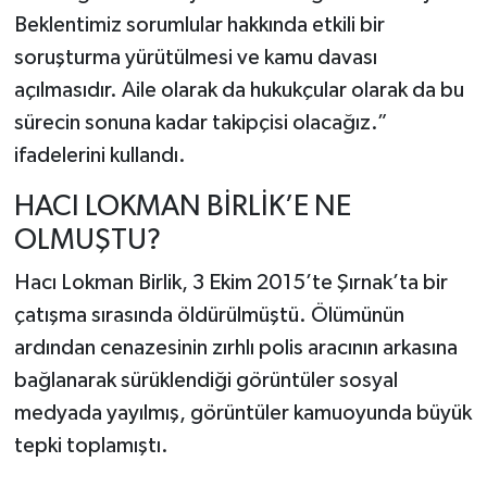
Beklentimiz sorumlular hakkında etkili bir
soruşturma yürütülmesi ve kamu davası
açılmasıdır. Aile olarak da hukukçular olarak da bu
sürecin sonuna kadar takipçisi olacağız.”
ifadelerini kullandı.
HACI LOKMAN BİRLİK’E NE
OLMUŞTU?
Hacı Lokman Birlik, 3 Ekim 2015’te Şırnak’ta bir
çatışma sırasında öldürülmüştü. Ölümünün
ardından cenazesinin zırhlı polis aracının arkasına
bağlanarak sürüklendiği görüntüler sosyal
medyada yayılmış, görüntüler kamuoyunda büyük
tepki toplamıştı.