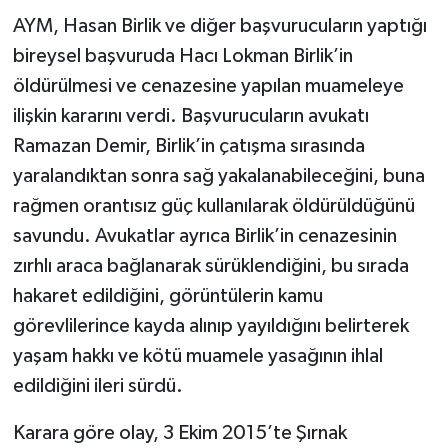
AYM, Hasan Birlik ve diğer başvurucuların yaptığı
bireysel başvuruda Hacı Lokman Birlik’in
öldürülmesi ve cenazesine yapılan muameleye
ilişkin kararını verdi. Başvurucuların avukatı
Ramazan Demir, Birlik’in çatışma sırasında
yaralandıktan sonra sağ yakalanabileceğini, buna
rağmen orantısız güç kullanılarak öldürüldüğünü
savundu. Avukatlar ayrıca Birlik’in cenazesinin
zırhlı araca bağlanarak sürüklendiğini, bu sırada
hakaret edildiğini, görüntülerin kamu
görevlilerince kayda alınıp yayıldığını belirterek
yaşam hakkı ve kötü muamele yasağının ihlal
edildiğini ileri sürdü.
Karara göre olay, 3 Ekim 2015’te Şırnak