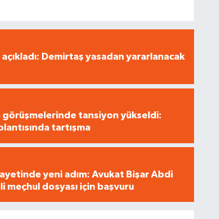
 açıkladı: Demirtaş yasadan yararlanacak
 görüşmelerinde tansiyon yükseldi:
lantısında tartışma
ayetinde yeni adım: Avukat Bişar Abdi
ili meçhul dosyası için başvuru