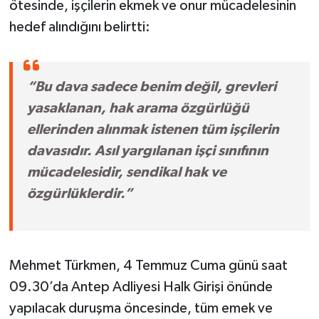
ötesinde, işçilerin ekmek ve onur mücadelesinin
hedef alındığını belirtti:
“Bu dava sadece benim değil, grevleri
yasaklanan, hak arama özgürlüğü
ellerinden alınmak istenen tüm işçilerin
davasıdır. Asıl yargılanan işçi sınıfının
mücadelesidir, sendikal hak ve
özgürlüklerdir.”
Mehmet Türkmen, 4 Temmuz Cuma günü saat
09.30’da Antep Adliyesi Halk Girişi önünde
yapılacak duruşma öncesinde, tüm emek ve