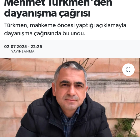
Mehmet Türkmen'den
dayanışma çağrısı
Türkmen, mahkeme öncesi yaptığı açıklamayla
dayanışma çağrısında bulundu.
02.07.2025 - 22:26
YAYINLANMA