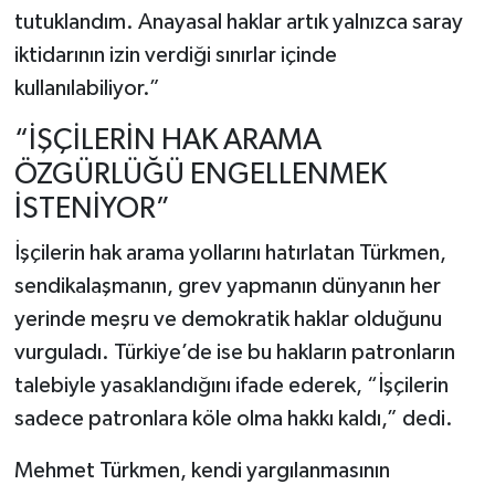
tutuklandım. Anayasal haklar artık yalnızca saray
iktidarının izin verdiği sınırlar içinde
kullanılabiliyor.”
“İŞÇİLERİN HAK ARAMA
ÖZGÜRLÜĞÜ ENGELLENMEK
İSTENİYOR”
İşçilerin hak arama yollarını hatırlatan Türkmen,
sendikalaşmanın, grev yapmanın dünyanın her
yerinde meşru ve demokratik haklar olduğunu
vurguladı. Türkiye’de ise bu hakların patronların
talebiyle yasaklandığını ifade ederek, “İşçilerin
sadece patronlara köle olma hakkı kaldı,” dedi.
Mehmet Türkmen, kendi yargılanmasının