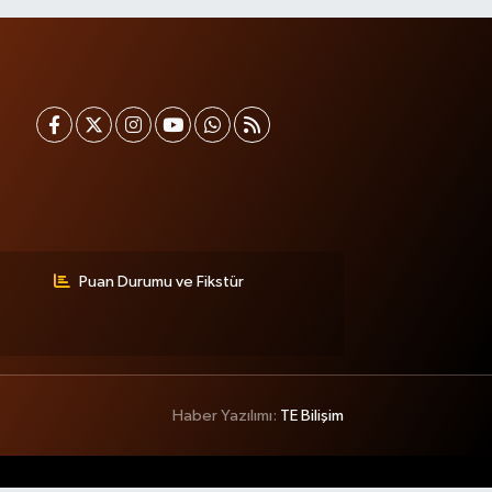
Puan Durumu ve Fikstür
Haber Yazılımı:
TE Bilişim