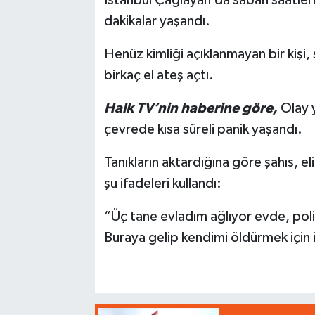
dakikalar yaşandı.
Henüz kimliği açıklanmayan bir kişi
birkaç el ateş açtı.
Halk TV’nin haberine göre,
Olay y
çevrede kısa süreli panik yaşandı.
Tanıkların aktardığına göre şahıs, e
şu ifadeleri kullandı:
“Üç tane evladım ağlıyor evde, poli
Buraya gelip kendimi öldürmek için 