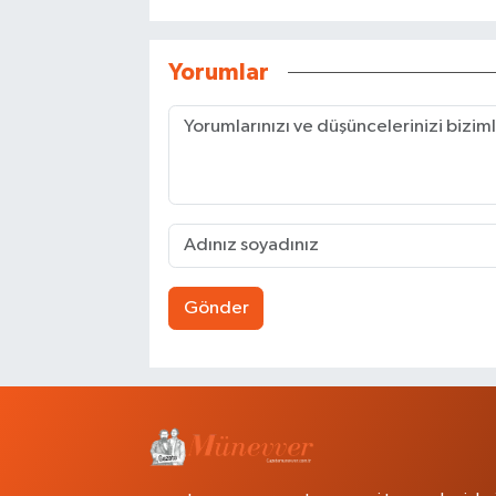
Yorumlar
Gönder