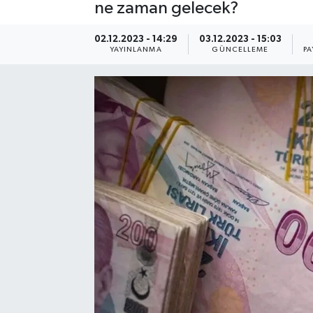
ne zaman gelecek?
02.12.2023 - 14:29
03.12.2023 - 15:03
YAYINLANMA
GÜNCELLEME
PA