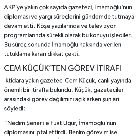
AKP’ye yakın çok sayıda gazeteci, İmamoğlu’nun
diploması ve yargı süreçlerini gündemde tutmaya
devam etti. Köşe yazılarında ve televizyon
programlarında sürekli olarak bu konuyu işlediler.
Bu süreç sonunda İmamoğlu hakkında verilen
tutuklama kararı dikkat çekti.
CEM KÜÇÜK’TEN GÖREV İTİRAFI
İktidara yakın gazeteci Cem Küçük, canlı yayında
önemli bir itirafta bulundu. Küçük, gazeteciler
arasındaki görev dağılımını açıklarken şunları
söyledi:
“Nedim Şener ile Fuat Uğur, İmamoğlu’nun
diplomasını iptal ettirdi. Benim görevim ise