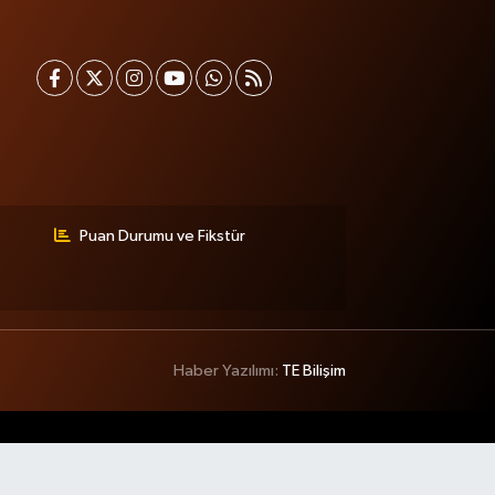
Puan Durumu ve Fikstür
Haber Yazılımı:
TE Bilişim