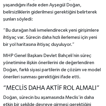
yaşandığını ifade eden Ayşegül Doğan,
belirsizliklerin giderilmesi gerektiğini belirterek
şunları söyledi:
“Bu durağan hali ivmelendirecek yeni girişimlere
ihtiyaç var. Sürecin daha hızlı ilerlemesi için yeni
bir yol haritasına ihtiyaç duyuluyor.”
MHP Genel Başkanı Devlet Bahçeli’nin süreç
yönetimine ilişkin önerilerini de değerlendiren
Doğan, farklı siyasi partilerin de çözüm ve model
önerileri sunması gerektiğini ifade etti.
“MECLİS DAHA AKTİF ROL ALMALI”
Doğan, sürecin bu aşamasında Meclis’in daha
etkin bir şekilde devreye girmesi gerektiğini