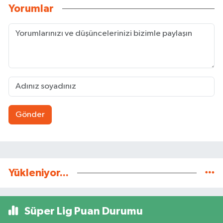
Yorumlar
Gönder
Yükleniyor...
Süper Lig Puan Durumu