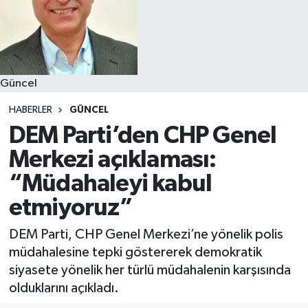
Güncel
HABERLER
GÜNCEL
DEM Parti’den CHP Genel
Merkezi açıklaması:
“Müdahaleyi kabul
etmiyoruz”
DEM Parti, CHP Genel Merkezi’ne yönelik polis
müdahalesine tepki göstererek demokratik
siyasete yönelik her türlü müdahalenin karşısında
olduklarını açıkladı.