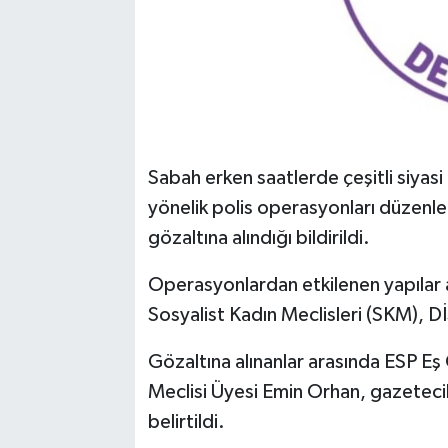
Sabah erken saatlerde çeşitli siyasi 
yönelik polis operasyonları düzenle
gözaltına alındığı bildirildi.
Operasyonlardan etkilenen yapılar ar
Sosyalist Kadın Meclisleri (SKM), 
Gözaltına alınanlar arasında ESP Eş
Meclisi Üyesi Emin Orhan, gazetecil
belirtildi.