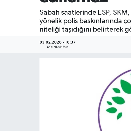
Sabah saatlerinde ESP, SKM,
yönelik polis baskınlarında ço
niteliği taşıdığını belirterek 
03.02.2026 - 10:37
YAYINLANMA