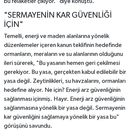
bu felaketler çıkıyor." diye konuştu.
"SERMAYENİN KAR GÜVENLİĞİ
İÇİN"
Temelli, enerji ve maden alanlarına yönelik
düzenlemeler içeren kanun teklifinin hedefinde
ormanların, meraların ve su alanlarının olduğunu
ileri sürerek, "Bu yasanın hemen geri çekilmesi
gerekiyor. Bu yasa, gerçekten kabul edilebilir bir
yasa değil. Zeytinlikleri, su havzalarını, ormanları
hedefine alıyor. Ne için? Enerji arz güvenliğinin
sağlanması içinmiş. Hayır. Enerji arz güvenliğinin
sağlanmasına yönelik bir yasa değil. Sermayenin
kar güvenliğini sağlamaya yönelik bir yasa bu"
görüşünü savundu.