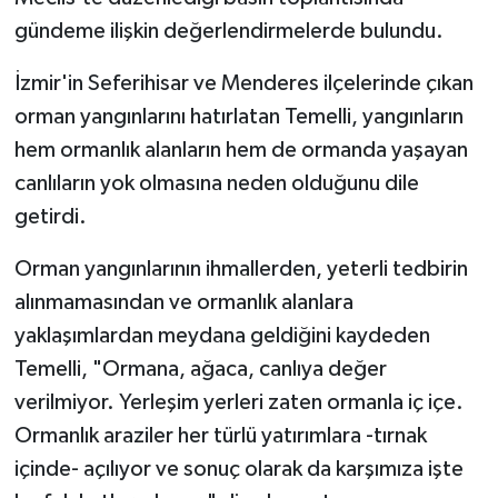
gündeme ilişkin değerlendirmelerde bulundu.
İzmir'in Seferihisar ve Menderes ilçelerinde çıkan
orman yangınlarını hatırlatan Temelli, yangınların
hem ormanlık alanların hem de ormanda yaşayan
canlıların yok olmasına neden olduğunu dile
getirdi.
Orman yangınlarının ihmallerden, yeterli tedbirin
alınmamasından ve ormanlık alanlara
yaklaşımlardan meydana geldiğini kaydeden
Temelli, "Ormana, ağaca, canlıya değer
verilmiyor. Yerleşim yerleri zaten ormanla iç içe.
Ormanlık araziler her türlü yatırımlara -tırnak
içinde- açılıyor ve sonuç olarak da karşımıza işte