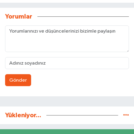
Yorumlar
Gönder
Yükleniyor...