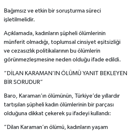
Bağımsız ve etkin bir soruşturma süreci
işletilmelidir.
Açıklamada, kadınların şüpheli ölümlerinin
münferit olmadığı, toplumsal cinsiyet eşitsizliği
ve cezasızlık politikalarının bu ölümlerin
görünmezleşmesine neden olduğu ifade edildi.
“DİLAN KARAMAN’IN ÖLÜMÜ YANIT BEKLEYEN
BİR SORUDUR”
Baro, Karaman’ın ölümünün, Türkiye’de yıllardır
tartışılan şüpheli kadın ölümlerinin bir parçası
olduğuna dikkat çekerek şu ifadeyi kullandı:
“Dilan Karaman’ın ölümü, kadınların yaşam