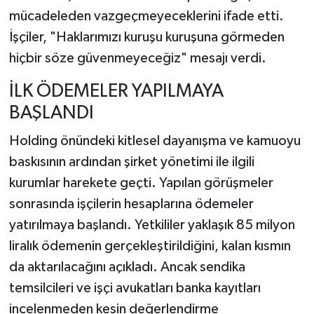
mücadeleden vazgeçmeyeceklerini ifade etti.
İşçiler, "Haklarımızı kuruşu kuruşuna görmeden
hiçbir söze güvenmeyeceğiz" mesajı verdi.
İLK ÖDEMELER YAPILMAYA
BAŞLANDI
Holding önündeki kitlesel dayanışma ve kamuoyu
baskısının ardından şirket yönetimi ile ilgili
kurumlar harekete geçti. Yapılan görüşmeler
sonrasında işçilerin hesaplarına ödemeler
yatırılmaya başlandı. Yetkililer yaklaşık 85 milyon
liralık ödemenin gerçekleştirildiğini, kalan kısmın
da aktarılacağını açıkladı. Ancak sendika
temsilcileri ve işçi avukatları banka kayıtları
incelenmeden kesin değerlendirme