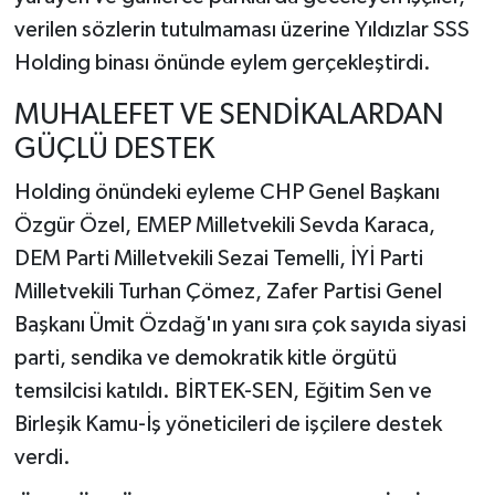
verilen sözlerin tutulmaması üzerine Yıldızlar SSS
Holding binası önünde eylem gerçekleştirdi.
MUHALEFET VE SENDİKALARDAN
GÜÇLÜ DESTEK
Holding önündeki eyleme CHP Genel Başkanı
Özgür Özel, EMEP Milletvekili Sevda Karaca,
DEM Parti Milletvekili Sezai Temelli, İYİ Parti
Milletvekili Turhan Çömez, Zafer Partisi Genel
Başkanı Ümit Özdağ'ın yanı sıra çok sayıda siyasi
parti, sendika ve demokratik kitle örgütü
temsilcisi katıldı. BİRTEK-SEN, Eğitim Sen ve
Birleşik Kamu-İş yöneticileri de işçilere destek
verdi.