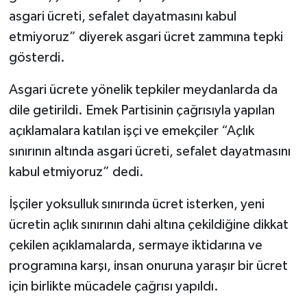
asgari ücreti, sefalet dayatmasını kabul
etmiyoruz” diyerek asgari ücret zammına tepki
gösterdi.
Asgari ücrete yönelik tepkiler meydanlarda da
dile getirildi. Emek Partisinin çağrısıyla yapılan
açıklamalara katılan işçi ve emekçiler “Açlık
sınırının altında asgari ücreti, sefalet dayatmasını
kabul etmiyoruz” dedi.
İşçiler yoksulluk sınırında ücret isterken, yeni
ücretin açlık sınırının dahi altına çekildiğine dikkat
çekilen açıklamalarda, sermaye iktidarına ve
programına karşı, insan onuruna yaraşır bir ücret
için birlikte mücadele çağrısı yapıldı.