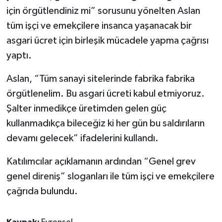
için örgütlendiniz mi” sorusunu yönelten Aslan
tüm işçi ve emekçilere insanca yaşanacak bir
asgari ücret için birleşik mücadele yapma çağrısı
yaptı.
Aslan, “Tüm sanayi sitelerinde fabrika fabrika
örgütlenelim. Bu asgari ücreti kabul etmiyoruz.
Şalter inmedikçe üretimden gelen güç
kullanmadıkça bileceğiz ki her gün bu saldırıların
devamı gelecek” ifadelerini kullandı.
Katılımcılar açıklamanın ardından “Genel grev
genel direniş” sloganları ile tüm işçi ve emekçilere
çağrıda bulundu.