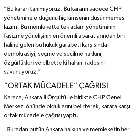
“Bu kararı tanımıyoruz. Bu kararın sadece CHP
yönetimine olduğunu hiç kimsenin düşünmemesi
lazım. Bu memlekette tek adam yönetiminin
faşizme yönelişinin en önemli aparatlarından biri
haline gelen bu hukuk garabeti karşısında
demokrasiyi, seçme ve seçilme hakkını,
özgürlükleri ve elbette ki halkın iradesini
savunuyoruz.”
“ORTAK MÜCADELE” ÇAĞRISI
Karaca, Ankara İl Örgütü ile birlikte CHP Genel
Merkezi önünde olduklarını belirterek, karara karşı
ortak mücadele çağrısı yaptı.
“Buradan bütün Ankara halkına ve memleketin her