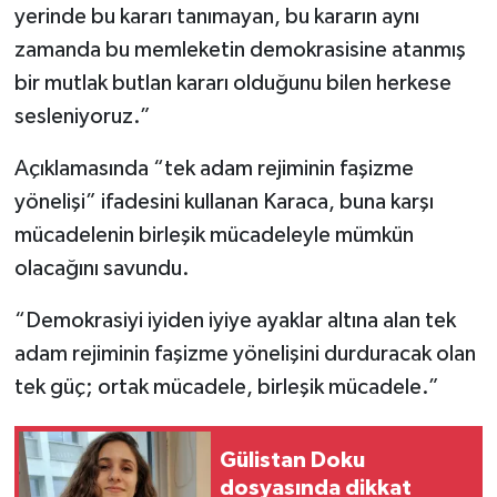
yerinde bu kararı tanımayan, bu kararın aynı
zamanda bu memleketin demokrasisine atanmış
bir mutlak butlan kararı olduğunu bilen herkese
sesleniyoruz.”
Açıklamasında “tek adam rejiminin faşizme
yönelişi” ifadesini kullanan Karaca, buna karşı
mücadelenin birleşik mücadeleyle mümkün
olacağını savundu.
“Demokrasiyi iyiden iyiye ayaklar altına alan tek
adam rejiminin faşizme yönelişini durduracak olan
tek güç; ortak mücadele, birleşik mücadele.”
Gülistan Doku
dosyasında dikkat