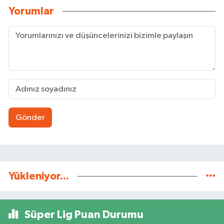
Yorumlar
Gönder
Yükleniyor...
Süper Lig Puan Durumu