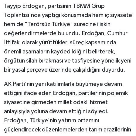
Tayyip Erdoğan, partisinin TBMM Grup
Toplantısı'nda yaptığı konuşmada hem iç siyasete
hem de "Terörsüz Türkiye" sürecine ilişkin
değerlendirmelerde bulundu. Erdoğan, Cumhur
İttifakı olarak yürüttükleri süreç kapsamında
önemli aşamaların kaydedildiğini belirterek,
örgütün silah bırakması ve tasfiyesine yönelik yeni
bir yasal çerçeve üzerinde çalışıldığını duyurdu.
AK Parti'nin yeni katılımlarla büyümeye devam
ettiğini ifade eden Erdoğan, partilerinin polemik
siyasetine girmeden millet odaklı hizmet
anlayışıyla yoluna devam ettiğini söyledi.
Erdoğan, Türkiye'nin yatırım ortamını
güçlendirecek düzenlemelerden tarım arazilerinin