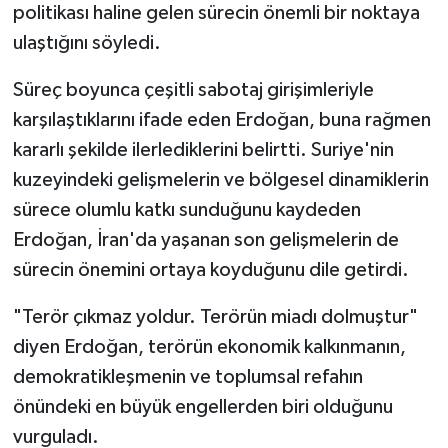
politikası haline gelen sürecin önemli bir noktaya
ulaştığını söyledi.
Süreç boyunca çeşitli sabotaj girişimleriyle
karşılaştıklarını ifade eden Erdoğan, buna rağmen
kararlı şekilde ilerlediklerini belirtti. Suriye'nin
kuzeyindeki gelişmelerin ve bölgesel dinamiklerin
sürece olumlu katkı sunduğunu kaydeden
Erdoğan, İran'da yaşanan son gelişmelerin de
sürecin önemini ortaya koyduğunu dile getirdi.
"Terör çıkmaz yoldur. Terörün miadı dolmuştur"
diyen Erdoğan, terörün ekonomik kalkınmanın,
demokratikleşmenin ve toplumsal refahın
önündeki en büyük engellerden biri olduğunu
vurguladı.