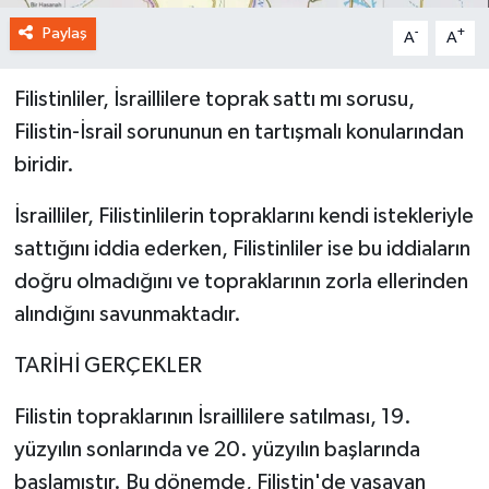
Paylaş
-
+
A
A
Filistinliler, İsraillilere toprak sattı mı sorusu,
Filistin-İsrail sorununun en tartışmalı konularından
biridir.
İsrailliler, Filistinlilerin topraklarını kendi istekleriyle
sattığını iddia ederken, Filistinliler ise bu iddiaların
doğru olmadığını ve topraklarının zorla ellerinden
alındığını savunmaktadır.
TARİHİ GERÇEKLER
Filistin topraklarının İsraillilere satılması, 19.
yüzyılın sonlarında ve 20. yüzyılın başlarında
başlamıştır. Bu dönemde, Filistin'de yaşayan