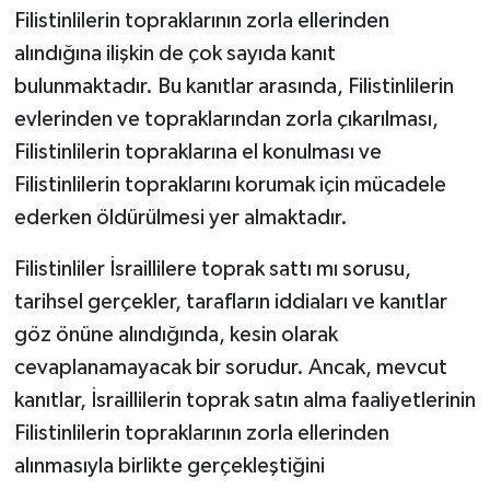
Filistinlilerin topraklarının zorla ellerinden
alındığına ilişkin de çok sayıda kanıt
bulunmaktadır. Bu kanıtlar arasında, Filistinlilerin
evlerinden ve topraklarından zorla çıkarılması,
Filistinlilerin topraklarına el konulması ve
Filistinlilerin topraklarını korumak için mücadele
ederken öldürülmesi yer almaktadır.
Filistinliler İsraillilere toprak sattı mı sorusu,
tarihsel gerçekler, tarafların iddiaları ve kanıtlar
göz önüne alındığında, kesin olarak
cevaplanamayacak bir sorudur. Ancak, mevcut
kanıtlar, İsraillilerin toprak satın alma faaliyetlerinin
Filistinlilerin topraklarının zorla ellerinden
alınmasıyla birlikte gerçekleştiğini