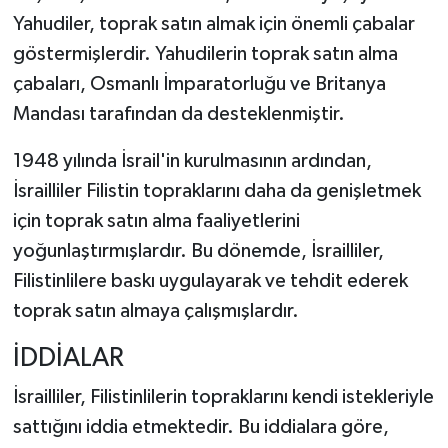
Yahudiler, toprak satın almak için önemli çabalar
göstermişlerdir. Yahudilerin toprak satın alma
çabaları, Osmanlı İmparatorluğu ve Britanya
Mandası tarafından da desteklenmiştir.
1948 yılında İsrail'in kurulmasının ardından,
İsrailliler Filistin topraklarını daha da genişletmek
için toprak satın alma faaliyetlerini
yoğunlaştırmışlardır. Bu dönemde, İsrailliler,
Filistinlilere baskı uygulayarak ve tehdit ederek
toprak satın almaya çalışmışlardır.
İDDİALAR
İsrailliler, Filistinlilerin topraklarını kendi istekleriyle
sattığını iddia etmektedir. Bu iddialara göre,