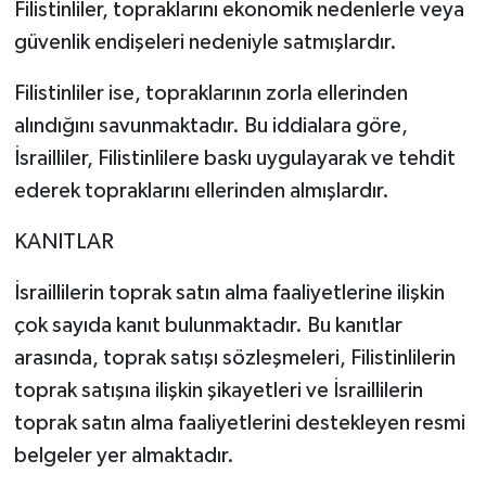
Filistinliler, topraklarını ekonomik nedenlerle veya
güvenlik endişeleri nedeniyle satmışlardır.
Filistinliler ise, topraklarının zorla ellerinden
alındığını savunmaktadır. Bu iddialara göre,
İsrailliler, Filistinlilere baskı uygulayarak ve tehdit
ederek topraklarını ellerinden almışlardır.
KANITLAR
İsraillilerin toprak satın alma faaliyetlerine ilişkin
çok sayıda kanıt bulunmaktadır. Bu kanıtlar
arasında, toprak satışı sözleşmeleri, Filistinlilerin
toprak satışına ilişkin şikayetleri ve İsraillilerin
toprak satın alma faaliyetlerini destekleyen resmi
belgeler yer almaktadır.