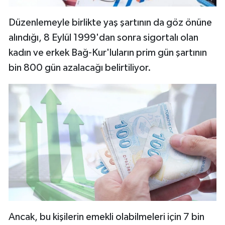
Düzenlemeyle birlikte yaş şartının da göz önüne
alındığı, 8 Eylül 1999'dan sonra sigortalı olan
kadın ve erkek Bağ-Kur'luların prim gün şartının
bin 800 gün azalacağı belirtiliyor.
Ancak, bu kişilerin emekli olabilmeleri için 7 bin