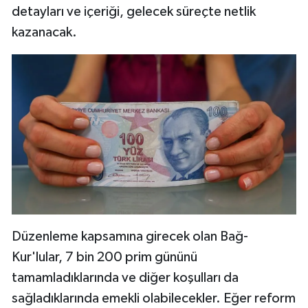
detayları ve içeriği, gelecek süreçte netlik
kazanacak.
Düzenleme kapsamına girecek olan Bağ-
Kur'lular, 7 bin 200 prim gününü
tamamladıklarında ve diğer koşulları da
sağladıklarında emekli olabilecekler. Eğer reform