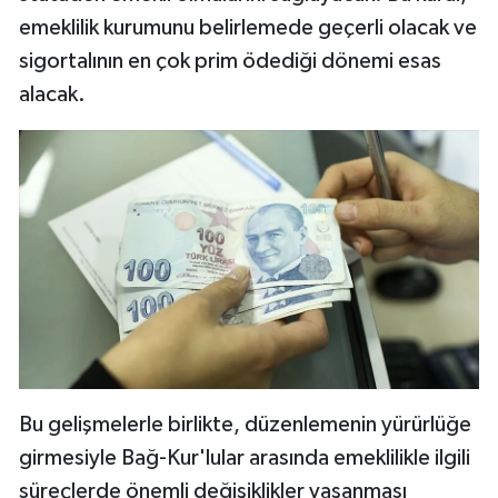
emeklilik kurumunu belirlemede geçerli olacak ve
sigortalının en çok prim ödediği dönemi esas
alacak.
Bu gelişmelerle birlikte, düzenlemenin yürürlüğe
girmesiyle Bağ-Kur'lular arasında emeklilikle ilgili
süreçlerde önemli değişiklikler yaşanması