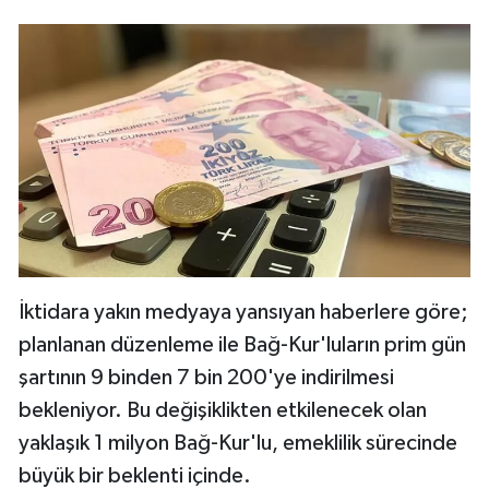
İktidara yakın medyaya yansıyan haberlere göre;
planlanan düzenleme ile Bağ-Kur'luların prim gün
şartının 9 binden 7 bin 200'ye indirilmesi
bekleniyor. Bu değişiklikten etkilenecek olan
yaklaşık 1 milyon Bağ-Kur'lu, emeklilik sürecinde
büyük bir beklenti içinde.