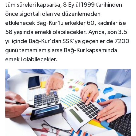
tüm süreleri kapsarsa, 8 Eylül 1999 tarihinden
önce sigortalı olan ve düzenlemeden
etkilenecek Bağ-Kur'lu erkekler 60, kadınlar ise
58 yaşında emekli olabilecekler. Ayrıca, son 3.5
yıl içinde Bağ-Kur'dan SSK'ya geçenler de 7200
günü tamamlamışlarsa Bağ-Kur kapsamında
emekli olabilecekler.