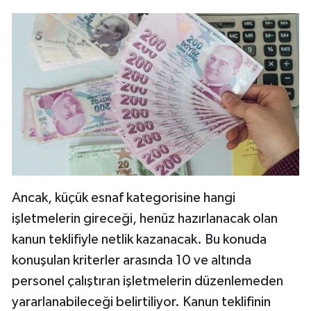
Ancak, küçük esnaf kategorisine hangi
işletmelerin gireceği, henüz hazırlanacak olan
kanun teklifiyle netlik kazanacak. Bu konuda
konuşulan kriterler arasında 10 ve altında
personel çalıştıran işletmelerin düzenlemeden
yararlanabileceği belirtiliyor. Kanun teklifinin