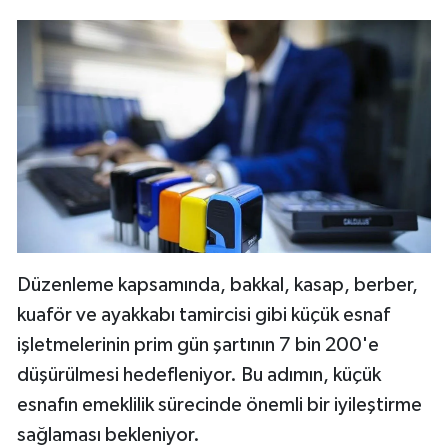
Düzenleme kapsamında, bakkal, kasap, berber,
kuaför ve ayakkabı tamircisi gibi küçük esnaf
işletmelerinin prim gün şartının 7 bin 200'e
düşürülmesi hedefleniyor. Bu adımın, küçük
esnafın emeklilik sürecinde önemli bir iyileştirme
sağlaması bekleniyor.