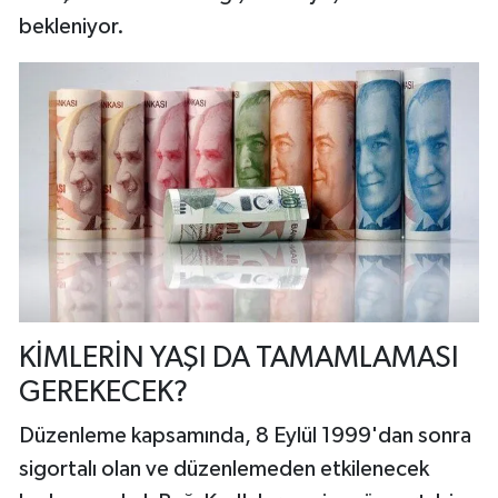
bekleniyor.
KİMLERİN YAŞI DA TAMAMLAMASI
GEREKECEK?
Düzenleme kapsamında, 8 Eylül 1999'dan sonra
sigortalı olan ve düzenlemeden etkilenecek