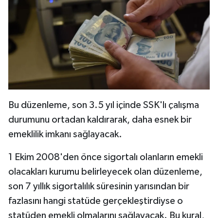
Bu düzenleme, son 3.5 yıl içinde SSK'lı çalışma
durumunu ortadan kaldırarak, daha esnek bir
emeklilik imkanı sağlayacak.
1 Ekim 2008'den önce sigortalı olanların emekli
olacakları kurumu belirleyecek olan düzenleme,
son 7 yıllık sigortalılık süresinin yarısından bir
fazlasını hangi statüde gerçekleştirdiyse o
statüden emekli olmalarını sağlayacak. Bu kural,