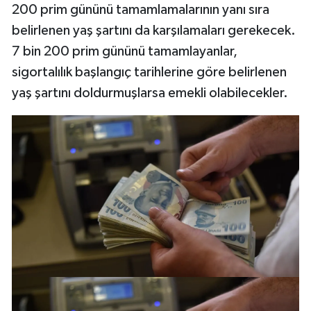
200 prim gününü tamamlamalarının yanı sıra
belirlenen yaş şartını da karşılamaları gerekecek.
7 bin 200 prim gününü tamamlayanlar,
sigortalılık başlangıç tarihlerine göre belirlenen
yaş şartını doldurmuşlarsa emekli olabilecekler.