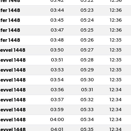
fer 1448
03:42
05:22
12:36
fer 1448
03:44
05:23
12:36
fer 1448
03:45
05:24
12:36
fer 1448
03:47
05:25
12:36
fer 1448
03:48
05:26
12:35
levvel 1448
03:50
05:27
12:35
levvel 1448
03:51
05:28
12:35
levvel 1448
03:53
05:29
12:35
levvel 1448
03:54
05:30
12:35
levvel 1448
03:56
05:31
12:34
levvel 1448
03:57
05:32
12:34
levvel 1448
03:59
05:33
12:34
levvel 1448
04:00
05:34
12:34
levvel 1448
04:01
05:35
12:34