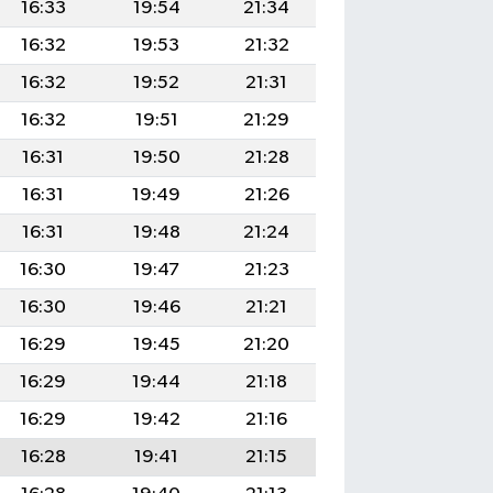
16:33
19:54
21:34
16:32
19:53
21:32
16:32
19:52
21:31
16:32
19:51
21:29
16:31
19:50
21:28
16:31
19:49
21:26
16:31
19:48
21:24
16:30
19:47
21:23
16:30
19:46
21:21
16:29
19:45
21:20
16:29
19:44
21:18
16:29
19:42
21:16
16:28
19:41
21:15