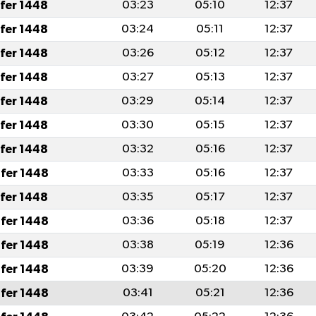
afer 1448
03:23
05:10
12:37
afer 1448
03:24
05:11
12:37
afer 1448
03:26
05:12
12:37
afer 1448
03:27
05:13
12:37
afer 1448
03:29
05:14
12:37
afer 1448
03:30
05:15
12:37
afer 1448
03:32
05:16
12:37
fer 1448
03:33
05:16
12:37
afer 1448
03:35
05:17
12:37
fer 1448
03:36
05:18
12:37
fer 1448
03:38
05:19
12:36
fer 1448
03:39
05:20
12:36
fer 1448
03:41
05:21
12:36