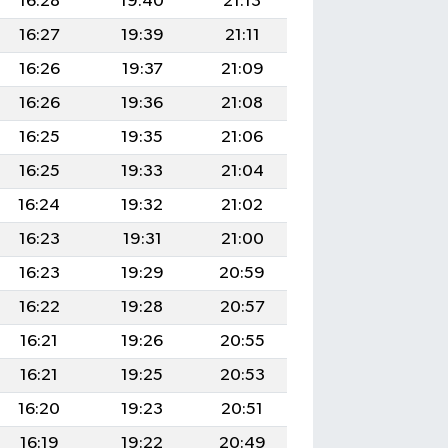
16:28
19:40
21:13
16:27
19:39
21:11
16:26
19:37
21:09
16:26
19:36
21:08
16:25
19:35
21:06
16:25
19:33
21:04
16:24
19:32
21:02
16:23
19:31
21:00
16:23
19:29
20:59
16:22
19:28
20:57
16:21
19:26
20:55
16:21
19:25
20:53
16:20
19:23
20:51
16:19
19:22
20:49