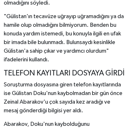
olmadığını söyledi.
"Gülistan'ın tecavüze uğrayıp uğramadığını ya da
hamile olup olmadığını bilmiyorum. Benden bu
konuda yardım istemedi, bu konuyla ilgili en ufak
bir imada bile bulunmadı. Bulunsaydı kesinlikle
Gülistan'a sahip çıkar ve yardımcı olurdum"
ifadelerini kullandı.
TELEFON KAYITLARI DOSYAYA GİRDİ
Soruşturma dosyasına giren telefon kayıtlarında
ise Gülistan Doku'nun kaybolmadan bir gün önce
Zeinal Abarakov'u çok sayıda kez aradığı ve
mesaj gönderdiği bilgisi yer aldı.
Abarakov, Doku'nun kaybolduğunu