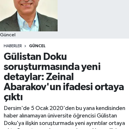
Güncel
HABERLER
GÜNCEL
Gülistan Doku
soruşturmasında yeni
detaylar: Zeinal
Abarakov'un ifadesi ortaya
çıktı
Dersim'de 5 Ocak 2020'den bu yana kendisinden
haber alınamayan üniversite öğrencisi Gülistan
Doku'ya ilişkin soruşturmada yeni ayrıntılar ortaya