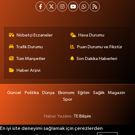
Nöbetçi Eczaneler
Hava Durumu
Trafik Durumu
Puan Durumu ve Fikstür
Tüm Manşetler
Son Dakika Haberleri
Haber Arşivi
Güncel
Politika
Dünya
Ekonomi
Eğitim
Sağlık
Magazin
Spor
Haber Yazılımı:
TE Bilişim
En iyi site deneyimi sağlamak için çerezlerden