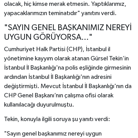
olacak, hiç kimse merak etmesin. Yaptıklarımız,
yapacaklarımızın teminatıdır" yanıtını verdi.
"SAYIN GENEL BAŞKANIMIZ NEREYİ
UYGUN GÖRÜYORSA..."
Cumhuriyet Halk Partisi (CHP), İstanbul il
yönetimine kayyım olarak atanan Gürsel Tekin’in
İstanbul İl Başkanlığı'na polis eşliğinde girmesinin
ardından İstanbul İl Başkanlığı'nın adresini
değiştirmişti. Mevcut İstanbul İl Başkanlığı'nın da
CHP Genel Başkanı’nın çalışma ofisi olarak
kullanılacağı duyurulmuştu.
Tekin, konuyla ilgili soruya şu yanıtı verdi:
"Sayın genel başkanımız nereyi uygun