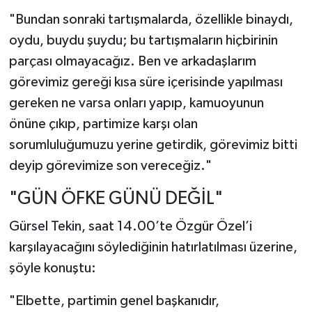
"Bundan sonraki tartışmalarda, özellikle binaydı,
oydu, buydu şuydu; bu tartışmaların hiçbirinin
parçası olmayacağız. Ben ve arkadaşlarım
görevimiz gereği kısa süre içerisinde yapılması
gereken ne varsa onları yapıp, kamuoyunun
önüne çıkıp, partimize karşı olan
sorumluluğumuzu yerine getirdik, görevimiz bitti
deyip görevimize son vereceğiz."
"GÜN ÖFKE GÜNÜ DEĞİL"
Gürsel Tekin, saat 14.00’te Özgür Özel’i
karşılayacağını söylediğinin hatırlatılması üzerine,
şöyle konuştu:
"Elbette, partimin genel başkanıdır,