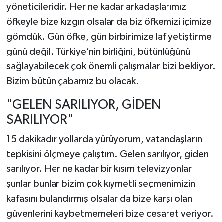
yöneticileridir. Her ne kadar arkadaşlarımız
öfkeyle bize kızgın olsalar da biz öfkemizi içimize
gömdük. Gün öfke, gün birbirimize laf yetiştirme
günü değil. Türkiye’nin birliğini, bütünlüğünü
sağlayabilecek çok önemli çalışmalar bizi bekliyor.
Bizim bütün çabamız bu olacak.
"GELEN SARILIYOR, GİDEN
SARILIYOR"
15 dakikadır yollarda yürüyorum, vatandaşların
tepkisini ölçmeye çalıştım. Gelen sarılıyor, giden
sarılıyor. Her ne kadar bir kısım televizyonlar
şunlar bunlar bizim çok kıymetli seçmenimizin
kafasını bulandırmış olsalar da bize karşı olan
güvenlerini kaybetmemeleri bize cesaret veriyor.