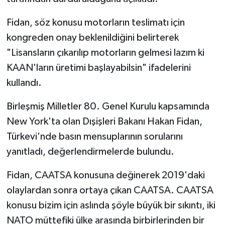
Fidan, söz konusu motorların teslimatı için
kongreden onay beklenildiğini belirterek
"Lisansların çıkarılıp motorların gelmesi lazım ki
KAAN'ların üretimi başlayabilsin" ifadelerini
kullandı.
Birleşmiş Milletler 80. Genel Kurulu kapsamında
New York'ta olan Dışişleri Bakanı Hakan Fidan,
Türkevi'nde basın mensuplarının sorularını
yanıtladı, değerlendirmelerde bulundu.
Fidan, CAATSA konusuna değinerek 2019'daki
olaylardan sonra ortaya çıkan CAATSA. CAATSA
konusu bizim için aslında şöyle büyük bir sıkıntı, iki
NATO müttefiki ülke arasında birbirlerinden bir