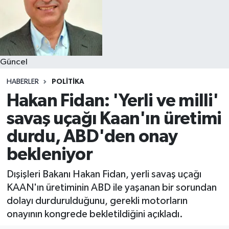
Güncel
HABERLER
POLITIKA
Hakan Fidan: 'Yerli ve milli'
savaş uçağı Kaan'ın üretimi
durdu, ABD'den onay
bekleniyor
Dışişleri Bakanı Hakan Fidan, yerli savaş uçağı
KAAN'ın üretiminin ABD ile yaşanan bir sorundan
dolayı durdurulduğunu, gerekli motorların
onayının kongrede bekletildiğini açıkladı.