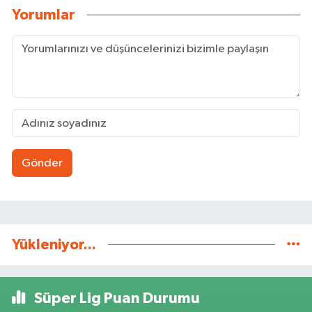
Yorumlar
Gönder
Yükleniyor...
Süper Lig Puan Durumu