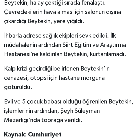
Beytekin, halay çektiği sırada fenalaştı.
Çevredekilerin hava alması için salonun dışına
çıkardığı Beytekin, yere yığıldı.
İhbarla adrese sağlık ekipleri sevk edildi. İlk
müdahalenin ardından Siirt Eğitim ve Araştırma
Hastanesi’ne kaldırılan Beytekin, kurtarılamadı.
Kalp krizi geçirdiği belirlenen Beytekin’in
cenazesi, otopsi için hastane morguna
götürüldü.
Evli ve 5 çocuk babası olduğu öğrenilen Beytekin,
işlemlerinin ardından, Şeyh Süleyman
Mezarlığı'nda toprağa verildi.
Kaynak: Cumhuriyet