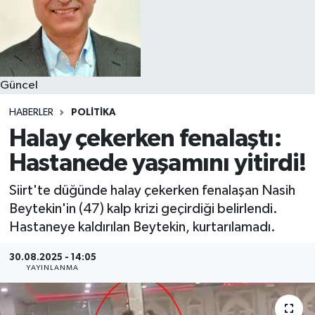
Güncel
HABERLER
POLITIKA
Halay çekerken fenalaştı:
Hastanede yaşamını yitirdi!
Siirt'te düğünde halay çekerken fenalaşan Nasih
Beytekin'in (47) kalp krizi geçirdiği belirlendi.
Hastaneye kaldırılan Beytekin, kurtarılamadı.
30.08.2025 - 14:05
YAYINLANMA