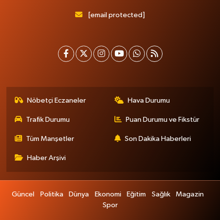
[email protected]
Nöbetçi Eczaneler
Hava Durumu
Trafik Durumu
Puan Durumu ve Fikstür
Tüm Manşetler
Son Dakika Haberleri
Haber Arşivi
Güncel
Politika
Dünya
Ekonomi
Eğitim
Sağlık
Magazin
Spor