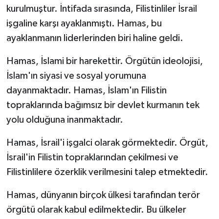
kurulmuştur. İntifada sırasında, Filistinliler İsrail
işgaline karşı ayaklanmıştı. Hamas, bu
ayaklanmanın liderlerinden biri haline geldi.
Hamas, İslami bir harekettir. Örgütün ideolojisi,
İslam'ın siyasi ve sosyal yorumuna
dayanmaktadır. Hamas, İslam'ın Filistin
topraklarında bağımsız bir devlet kurmanın tek
yolu olduğuna inanmaktadır.
Hamas, İsrail'i işgalci olarak görmektedir. Örgüt,
İsrail'in Filistin topraklarından çekilmesi ve
Filistinlilere özerklik verilmesini talep etmektedir.
Hamas, dünyanın birçok ülkesi tarafından terör
örgütü olarak kabul edilmektedir. Bu ülkeler