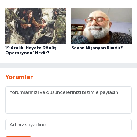
19 Aralık 'Hayata Dönüş
Sevan Nişanyan Kimdir?
Operasyonu' Nedir?
Yorumlar