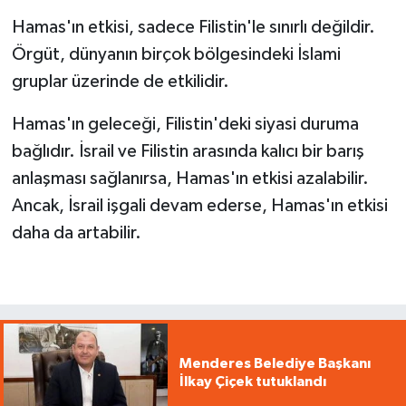
Hamas'ın etkisi, sadece Filistin'le sınırlı değildir.
Örgüt, dünyanın birçok bölgesindeki İslami
gruplar üzerinde de etkilidir.
Hamas'ın geleceği, Filistin'deki siyasi duruma
bağlıdır. İsrail ve Filistin arasında kalıcı bir barış
anlaşması sağlanırsa, Hamas'ın etkisi azalabilir.
Ancak, İsrail işgali devam ederse, Hamas'ın etkisi
daha da artabilir.
Menderes Belediye Başkanı
İlkay Çiçek tutuklandı