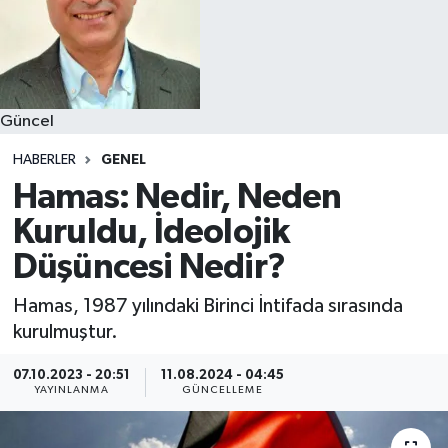
Güncel
HABERLER
GENEL
Hamas: Nedir, Neden
Kuruldu, İdeolojik
Düşüncesi Nedir?
Hamas, 1987 yılındaki Birinci İntifada sırasında
kurulmuştur.
07.10.2023 - 20:51
11.08.2024 - 04:45
YAYINLANMA
GÜNCELLEME