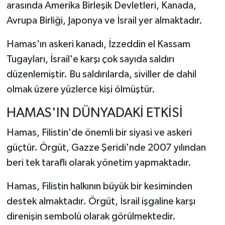
arasında Amerika Birleşik Devletleri, Kanada,
Avrupa Birliği, Japonya ve İsrail yer almaktadır.
Hamas'ın askeri kanadı, İzzeddin el Kassam
Tugayları, İsrail'e karşı çok sayıda saldırı
düzenlemiştir. Bu saldırılarda, siviller de dahil
olmak üzere yüzlerce kişi ölmüştür.
HAMAS'IN DÜNYADAKİ ETKİSİ
Hamas, Filistin'de önemli bir siyasi ve askeri
güçtür. Örgüt, Gazze Şeridi'nde 2007 yılından
beri tek taraflı olarak yönetim yapmaktadır.
Hamas, Filistin halkının büyük bir kesiminden
destek almaktadır. Örgüt, İsrail işgaline karşı
direnişin sembolü olarak görülmektedir.