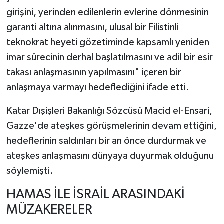
girişini, yerinden edilenlerin evlerine dönmesinin
garanti altına alınmasını, ulusal bir Filistinli
teknokrat heyeti gözetiminde kapsamlı yeniden
imar sürecinin derhal başlatılmasını ve adil bir esir
takası anlaşmasının yapılmasını" içeren bir
anlaşmaya varmayı hedeflediğini ifade etti.
Katar Dışişleri Bakanlığı Sözcüsü Macid el-Ensari,
Gazze'de ateşkes görüşmelerinin devam ettiğini,
hedeflerinin saldırıları bir an önce durdurmak ve
ateşkes anlaşmasını dünyaya duyurmak olduğunu
söylemişti.
HAMAS İLE İSRAİL ARASINDAKİ
MÜZAKERELER