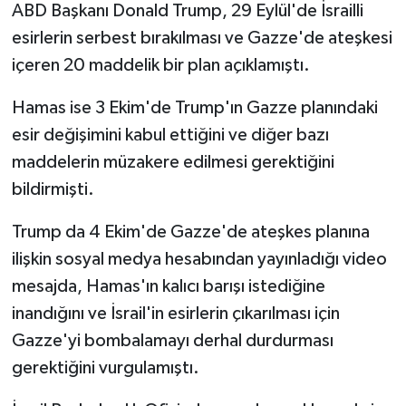
ABD Başkanı Donald Trump, 29 Eylül'de İsrailli
esirlerin serbest bırakılması ve Gazze'de ateşkesi
içeren 20 maddelik bir plan açıklamıştı.
Hamas ise 3 Ekim'de Trump'ın Gazze planındaki
esir değişimini kabul ettiğini ve diğer bazı
maddelerin müzakere edilmesi gerektiğini
bildirmişti.
Trump da 4 Ekim'de Gazze'de ateşkes planına
ilişkin sosyal medya hesabından yayınladığı video
mesajda, Hamas'ın kalıcı barışı istediğine
inandığını ve İsrail'in esirlerin çıkarılması için
Gazze'yi bombalamayı derhal durdurması
gerektiğini vurgulamıştı.