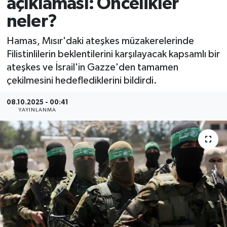
açıklaması: Öncelikler
neler?
Hamas, Mısır'daki ateşkes müzakerelerinde
Filistinlilerin beklentilerini karşılayacak kapsamlı bir
ateşkes ve İsrail'in Gazze'den tamamen
çekilmesini hedeflediklerini bildirdi.
08.10.2025 - 00:41
YAYINLANMA